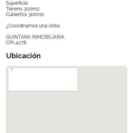
Superficie:
Terreno 300m2
Cubiertos 300m2
¿Coordinamos una visita
QUINTANA INMOBILIARIA
CPI-4278
Ubicación