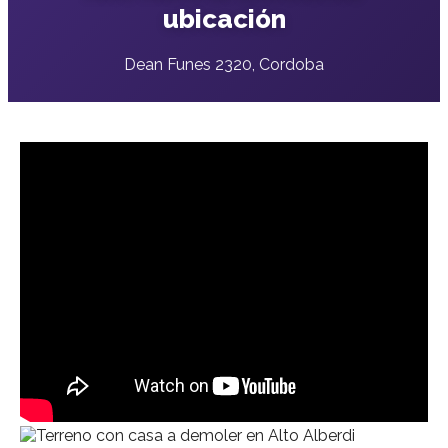
ubicación
Dean Funes 2320, Cordoba