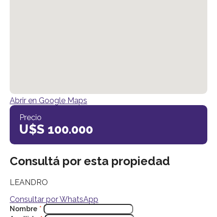
Abrir en Google Maps
Precio
U$S 100.000
Consultá por esta propiedad
LEANDRO
Consultar por WhatsApp
Nombre
*